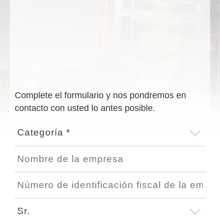
Complete el formulario y nos pondremos en
contacto con usted lo antes posible.