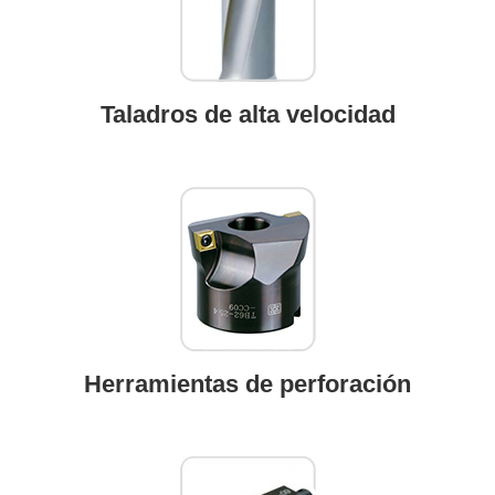
Taladros de alta velocidad
Herramientas de perforación