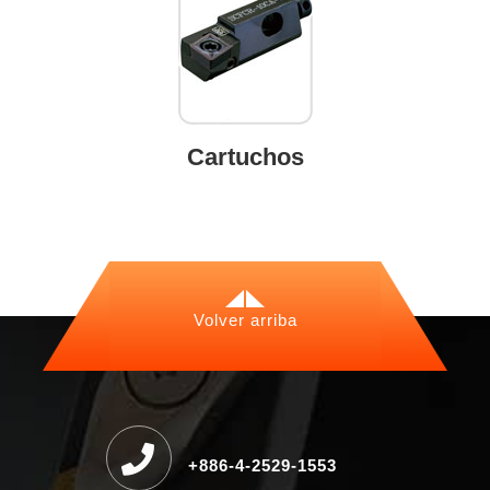
Cartuchos
Volver arriba
+886-4-2529-1553