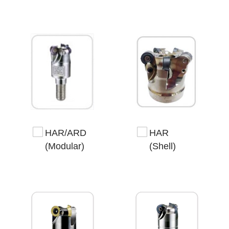
HAR/ARD
HAR
(Modular)
(Shell)