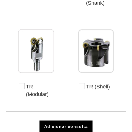
(Shank)
TR
TR (Shell)
(Modular)
Adicionar consulta