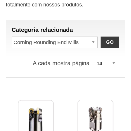
totalmente com nossos produtos.
Categoria relacionada
GO
A cada mostra página