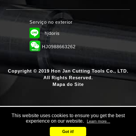
Serviço no exterior
hjdoris
HJ0988663262
Copyright © 2019 Hon Jan Cutting Tools Co., LTD.
All Rights Reserved.
Mapa do Site
This website uses cookies to ensure you get the best
experience on our website.
Learn more...
Got it!