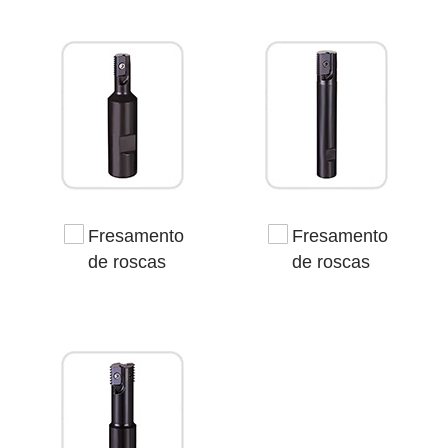
Fresamento
Fresamento
de roscas
de roscas