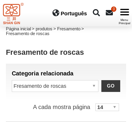
0
Português
Página inicial
produtos
Fresamento
Fresamento de roscas
Fresamento de roscas
Categoria relacionada
GO
A cada mostra página