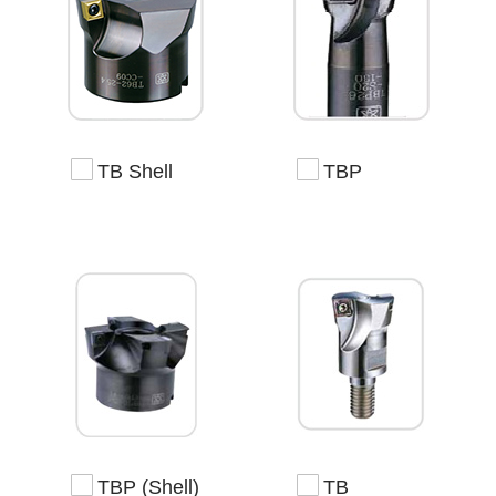
TB Shell
TBP
TBP (Shell)
TB