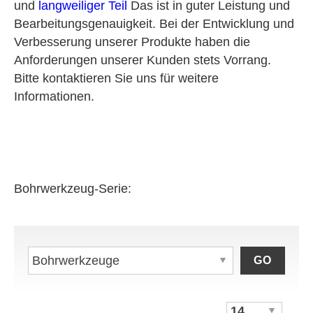
und
langweiliger Teil
Das ist in guter Leistung und
Bearbeitungsgenauigkeit. Bei der Entwicklung und
Verbesserung unserer Produkte haben die
Anforderungen unserer Kunden stets Vorrang.
Bitte kontaktieren Sie uns für weitere
Informationen.
Bohrwerkzeug-Serie:
GO