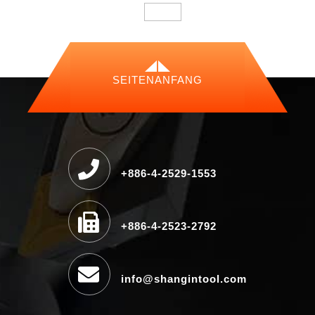
SEITENANFANG
+886-4-2529-1553
+886-4-2523-2792
info@shangintool.com