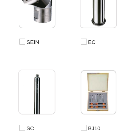
SEIN
EC
SC
BJ10