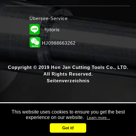
Übersee-Service
hjdoris
HJ0988663262
Copyright © 2019 Hon Jan Cutting Tools Co., LTD.
All Rights Reserved.
Seitenverzeichnis
This website uses cookies to ensure you get the best
experience on our website.
Learn more...
Got it!