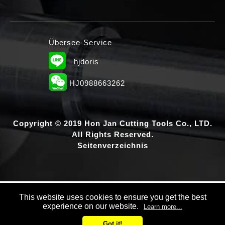
Übersee-Service
hjdoris
HJ0988663262
Copyright © 2019 Hon Jan Cutting Tools Co., LTD.
All Rights Reserved.
Seitenverzeichnis
This website uses cookies to ensure you get the best
experience on our website.
Learn more...
Got it!