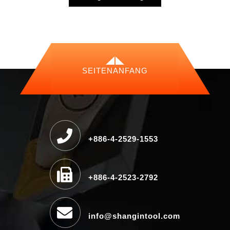
SEITENANFANG
+886-4-2529-1553
+886-4-2523-2792
info@shangintool.com