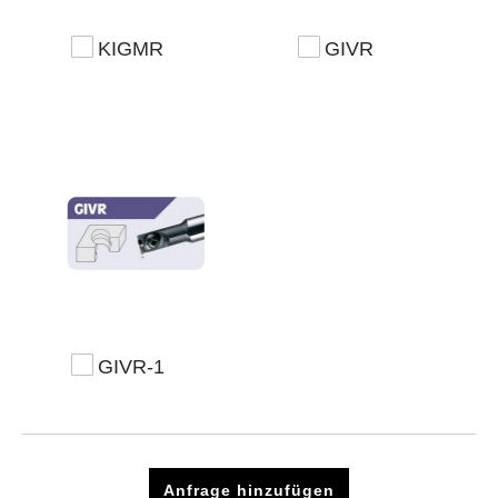
KIGMR
GIVR
GIVR-1
Anfrage hinzufügen