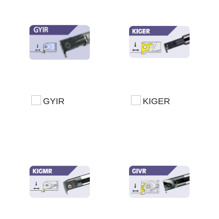
GYIR
KIGER